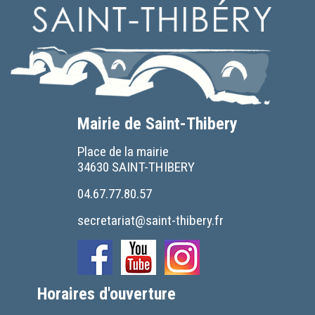
Mairie de Saint-Thibery
Place de la mairie
34630 SAINT-THIBERY
04.67.77.80.57
secretariat@saint-thibery.fr
Horaires d'ouverture