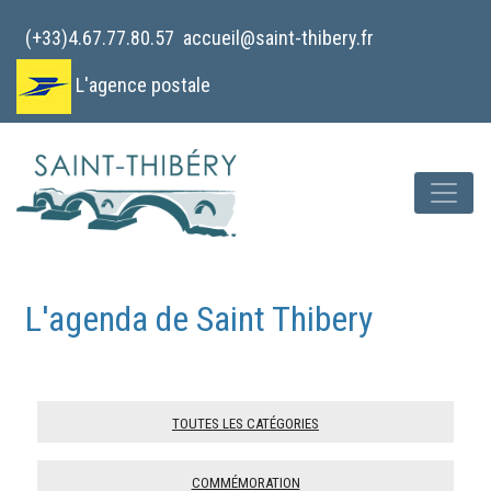
Cookies management panel
(+33)4.67.77.80.57
accueil@saint-thibery.fr
L'agence postale
L'agenda de Saint Thibery
Toutes les catégories
Commémoration