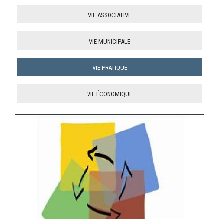
Vie associative
Vie municipale
Vie pratique
Vie économique