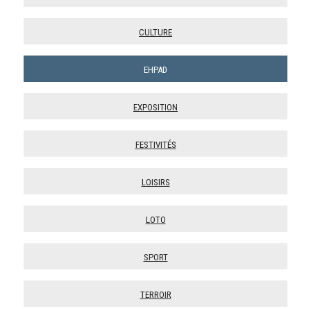
Culture
Ehpad
Exposition
Festivités
Loisirs
Loto
Sport
Terroir