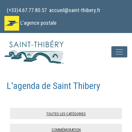
Cookies management panel
(+33)4.67.77.80.57
accueil@saint-thibery.fr
L'agence postale
L'agenda de Saint Thibery
Toutes les catégories
Commémoration