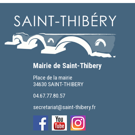
Mairie de Saint-Thibery
Place de la mairie
34630 SAINT-THIBERY
04.67.77.80.57
secretariat@saint-thibery.fr