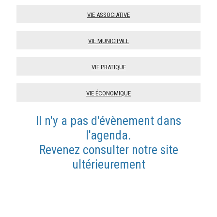
Vie associative
Vie municipale
Vie pratique
Vie économique
Il n'y a pas d'évènement dans
l'agenda.
Revenez consulter notre site
ultérieurement