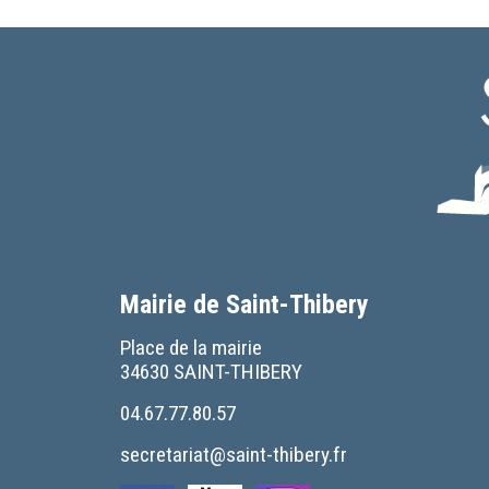
Mairie de Saint-Thibery
Place de la mairie
34630 SAINT-THIBERY
04.67.77.80.57
secretariat@saint-thibery.fr