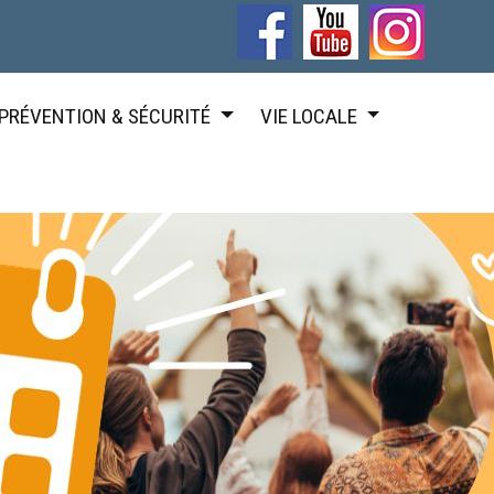
PRÉVENTION & SÉCURITÉ
VIE LOCALE