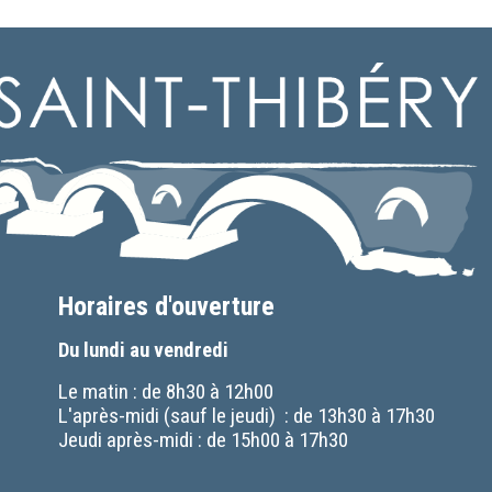
Horaires d'ouverture
Du lundi au vendredi
Le matin : de 8h30 à 12h00
L'après-midi (sauf le jeudi) : de 13h30 à 17h30
Jeudi après-midi : de 15h00 à 17h30