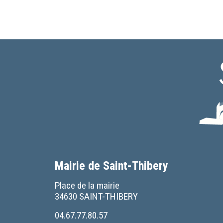
Mairie de Saint-Thibery
Place de la mairie
34630 SAINT-THIBERY
04.67.77.80.57