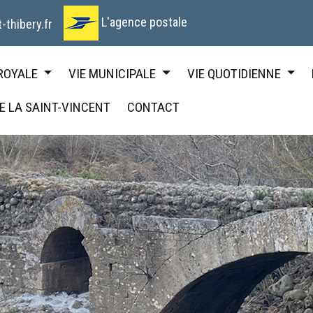
L'agence postale
-thibery.fr
 ROYALE
VIE MUNICIPALE
VIE QUOTIDIENNE
DE LA SAINT-VINCENT
CONTACT