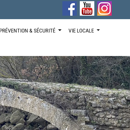
PRÉVENTION & SÉCURITÉ
VIE LOCALE