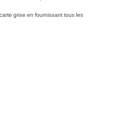
arte grise en fournissant tous les