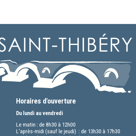
Horaires d'ouverture
Du lundi au vendredi
Le matin : de 8h30 à 12h00
L'après-midi (sauf le jeudi) : de 13h30 à 17h30