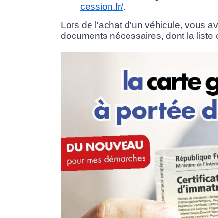
cession.fr/
.
Lors de l'achat d'un véhicule, vous a
documents nécessaires, dont la liste c