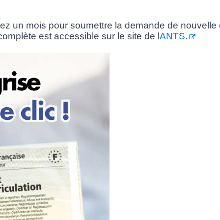
vez un mois pour soumettre la demande de nouvelle c
omplète est accessible sur le site de l
ANTS.