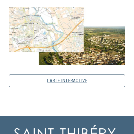
CARTE INTERACTIVE