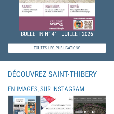
BULLETIN N° 41 - JUILLET 2026
TOUTES LES PUBLICATIONS
DÉCOUVREZ SAINT-THIBERY
EN IMAGES, SUR INSTAGRAM