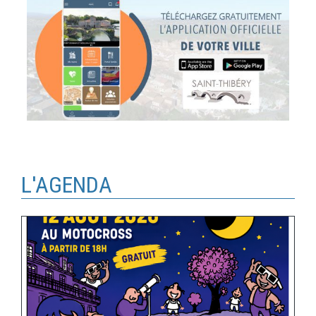
L'AGENDA