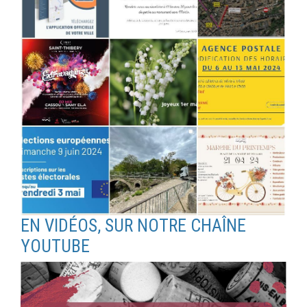
EN VIDÉOS, SUR NOTRE CHAÎNE
YOUTUBE