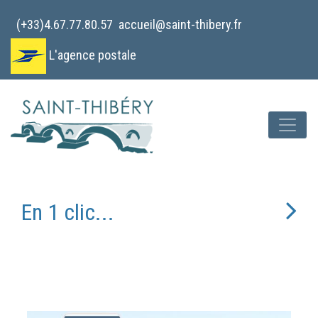
Cookies management panel
(+33)4.67.77.80.57
accueil@saint-thibery.fr
L'agence postale
En 1 clic...