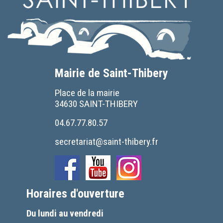
Mairie de Saint-Thibery
Place de la mairie
34630 SAINT-THIBERY
04.67.77.80.57
secretariat@saint-thibery.fr
Horaires d'ouverture
Du lundi au vendredi