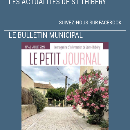
LES ACTUALITÉS DE ST-THIBÉRY
SUIVEZ-NOUS SUR FACEBOOK
LE BULLETIN MUNICIPAL