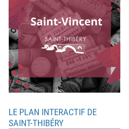
LE PLAN INTERACTIF DE
SAINT-THIBÉRY