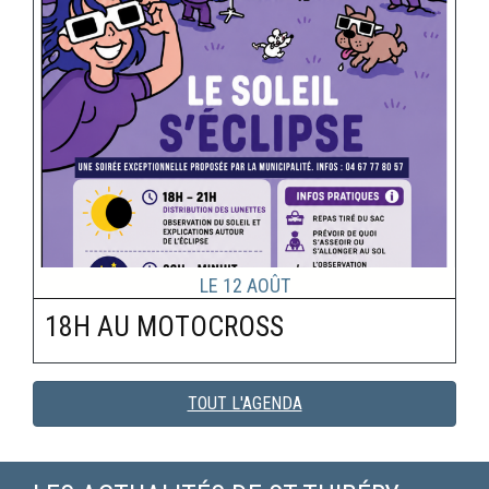
Le
12
Août
18H AU MOTOCROSS
TOUT L'AGENDA