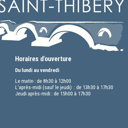
Horaires d'ouverture
Du lundi au vendredi
Le matin : de 8h30 à 12h00
L'après-midi (sauf le jeudi) : de 13h30 à 17h30
Jeudi après-midi : de 15h00 à 17h30