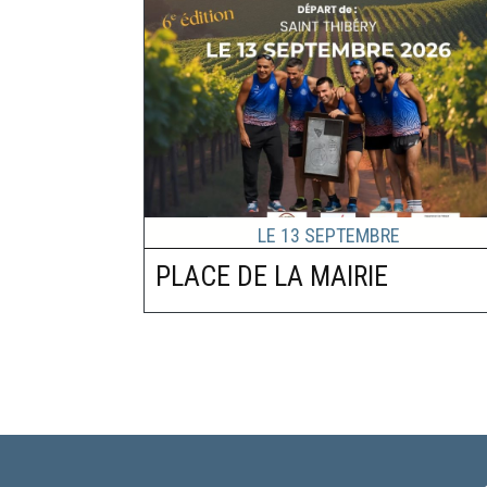
Le
13
Septembre
PLACE DE LA MAIRIE