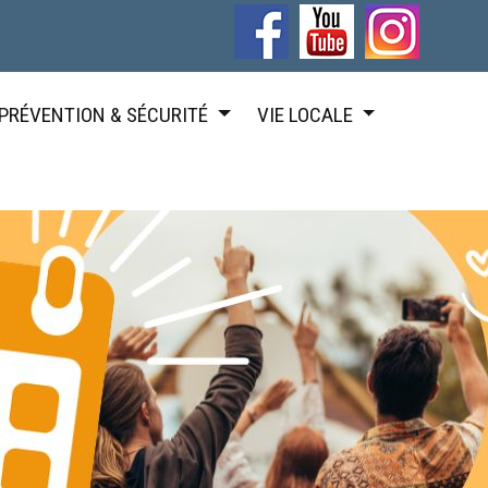
PRÉVENTION & SÉCURITÉ
VIE LOCALE