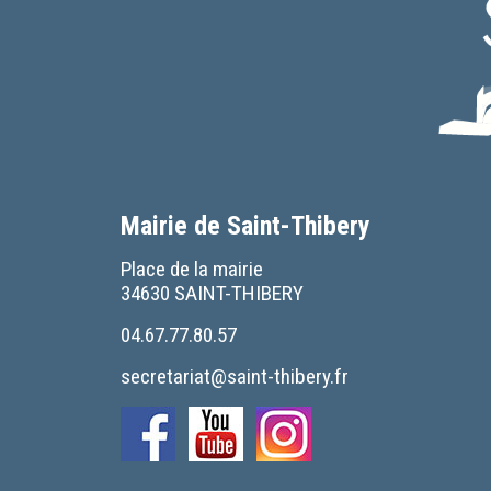
Mairie de Saint-Thibery
Place de la mairie
34630 SAINT-THIBERY
04.67.77.80.57
secretariat@saint-thibery.fr