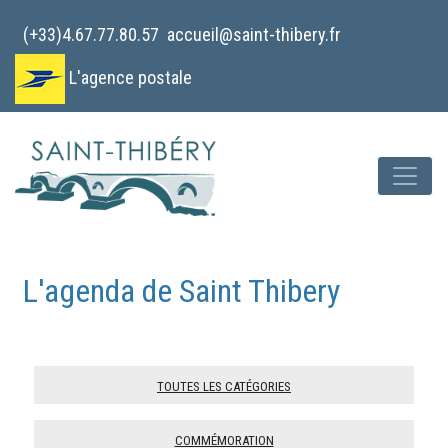
Cookies management panel
(+33)4.67.77.80.57
accueil@saint-thibery.fr
L'agence postale
L'agenda de Saint Thibery
Toutes les catégories
Commémoration