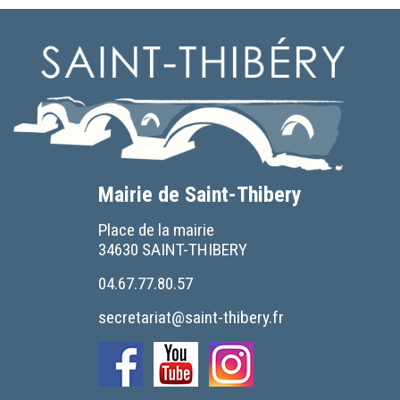
Mairie de Saint-Thibery
Place de la mairie
34630 SAINT-THIBERY
04.67.77.80.57
secretariat@saint-thibery.fr