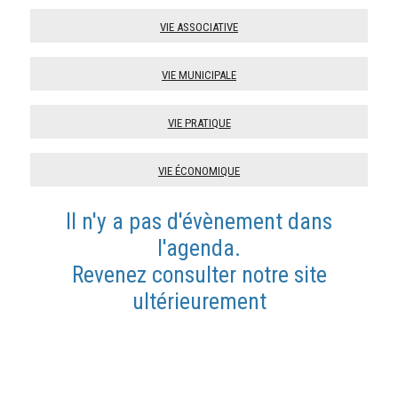
Vie associative
Vie municipale
Vie pratique
Vie économique
Il n'y a pas d'évènement dans
l'agenda.
Revenez consulter notre site
ultérieurement