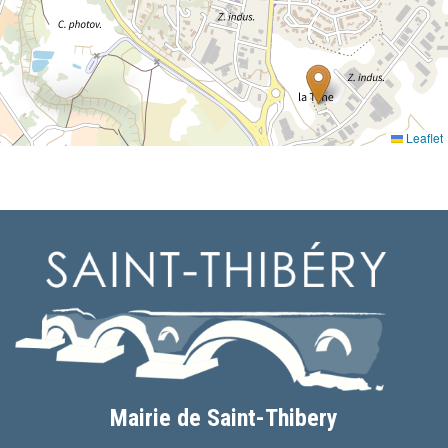
Leaflet
Mairie de Saint-Thibery