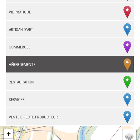
Vie pratique
Artisan d'art
Commerces
Hébergements
Restauration
Services
Vente directe producteur
+