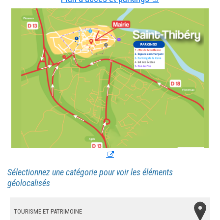
Sélectionnez une catégorie pour voir les éléments
géolocalisés
Tourisme et patrimoine