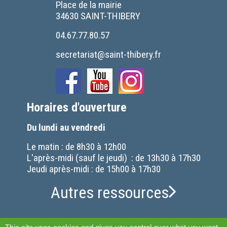
Place de la mairie
34630 SAINT-THIBERY
04.67.77.80.57
secretariat@saint-thibery.fr
Horaires d'ouverture
Du lundi au vendredi
Le matin : de 8h30 à 12h00
L'après-midi (sauf le jeudi) : de 13h30 à 17h30
Jeudi après-midi : de 15h00 à 17h30
Autres ressources