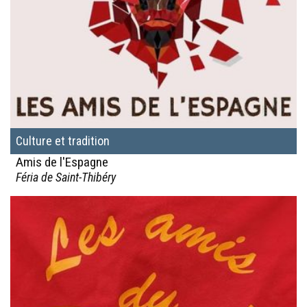
Culture et tradition
Amis de l'Espagne
Féria de Saint-Thibéry