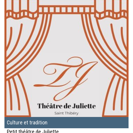
Culture et tradition
Petit théâtre de Juliette