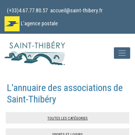
Cookies management panel
(+33)4.67.77.80.57
accueil@saint-thibery.fr
L'agence postale
L'annuaire des associations de
Saint-Thibéry
Toutes les catégories
Sports et loisirs