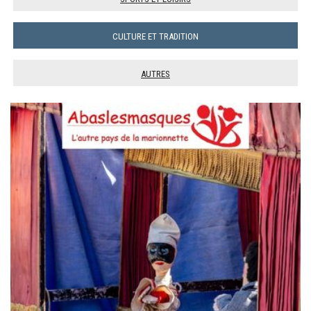
Culture et tradition
Autres