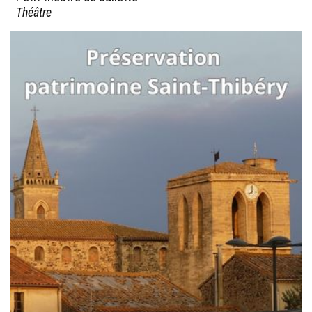
Théâtre