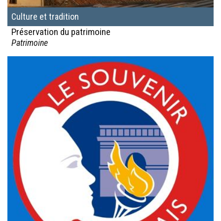
Culture et tradition
Préservation du patrimoine
Patrimoine