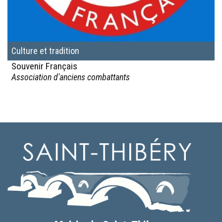
Culture et tradition
Souvenir Français
Association d'anciens combattants