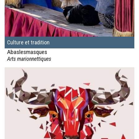
Culture et tradition
Abaslesmasques
Arts marionnettiques