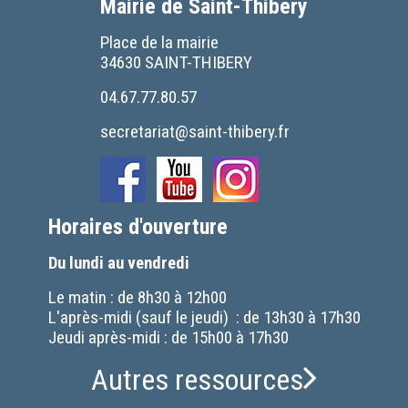
Mairie de Saint-Thibery
Place de la mairie
34630 SAINT-THIBERY
04.67.77.80.57
secretariat@saint-thibery.fr
Horaires d'ouverture
Du lundi au vendredi
Le matin : de 8h30 à 12h00
L'après-midi (sauf le jeudi) : de 13h30 à 17h30
Jeudi après-midi : de 15h00 à 17h30
Autres ressources