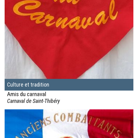
Culture et tradition
Amis du carnaval
Carnaval de Saint-Thibéry