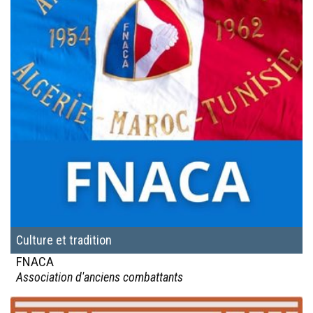
Culture et tradition
FNACA
Association d'anciens combattants