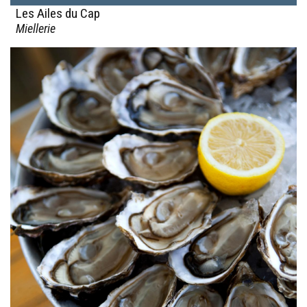
Les Ailes du Cap
Miellerie