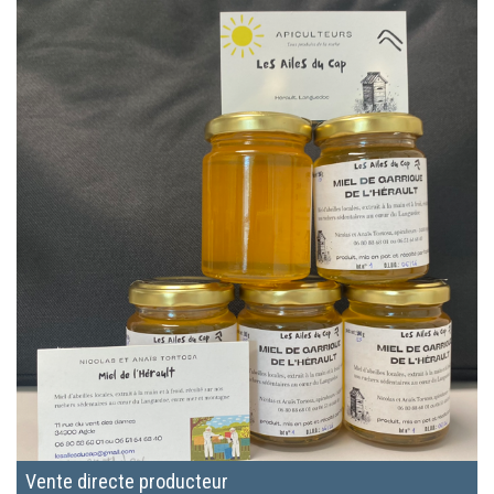
Vente directe producteur