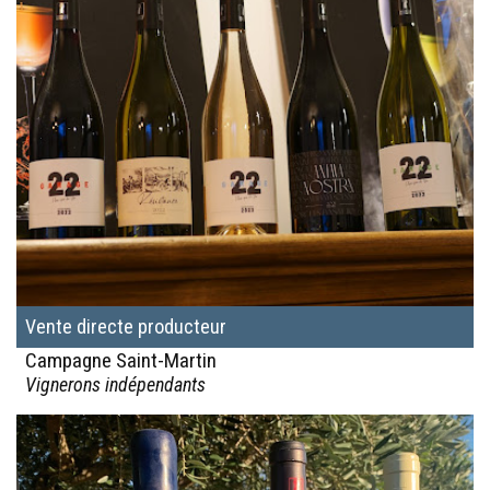
Vente directe producteur
Campagne Saint-Martin
Vignerons indépendants