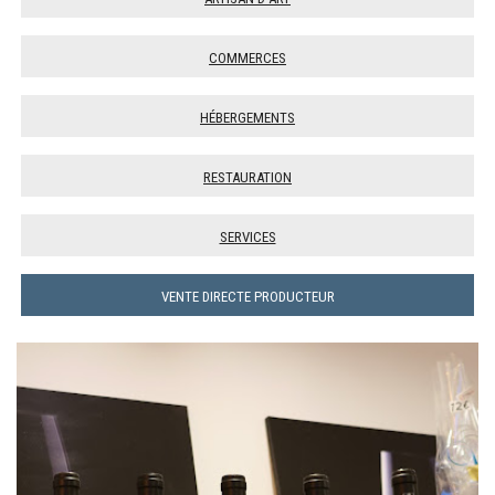
Commerces
Hébergements
Restauration
Services
Vente directe producteur