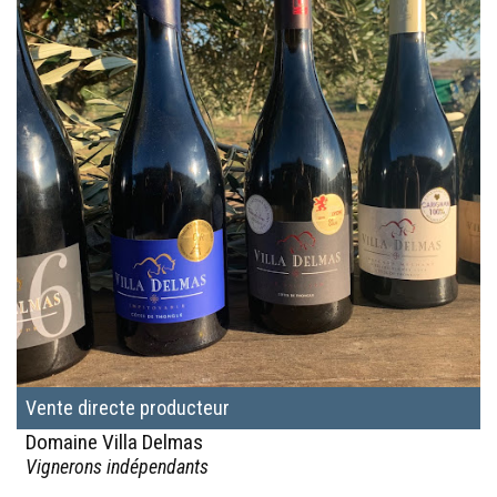
Vente directe producteur
Domaine Villa Delmas
Vignerons indépendants