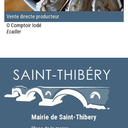
Vente directe producteur
O Comptoir Iodé
Ecailler
Mairie de Saint-Thibery