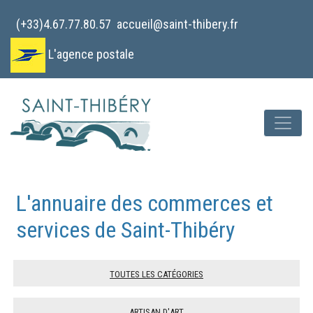
Cookies management panel
(+33)4.67.77.80.57
accueil@saint-thibery.fr
L'agence postale
L'annuaire des commerces et
services de Saint-Thibéry
Toutes les catégories
Artisan d'art