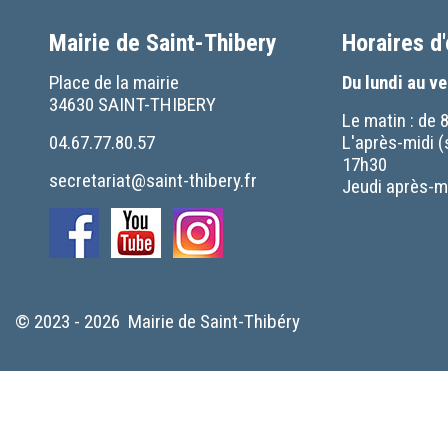
Mairie de Saint-Thibery
Horaires d
Place de la mairie
Du lundi au v
34630 SAINT-THIBERY
Le matin : de 
04.67.77.80.57
L'après-midi (
17h30
secretariat@saint-thibery.fr
Jeudi après-mi
© 2023 - 2026 Mairie de Saint-Thibéry