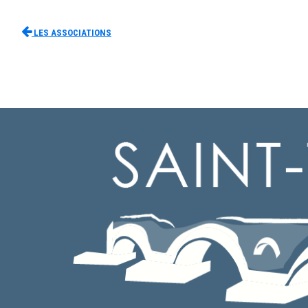
Les associations