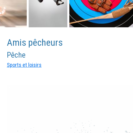
Amis pêcheurs
Pêche
Sports et loisirs