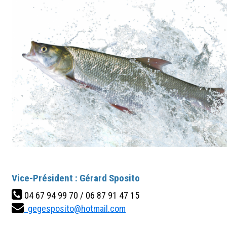
Vice-Président : Gérard Sposito
04 67 94 99 70 / 06 87 91 47 15
gegesposito@hotmail.com