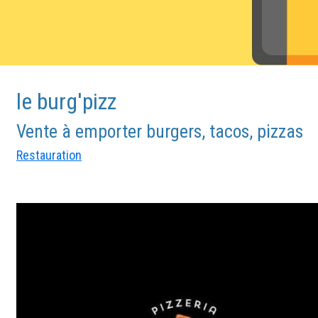
le burg'pizz
Vente à emporter burgers, tacos, pizzas
Restauration