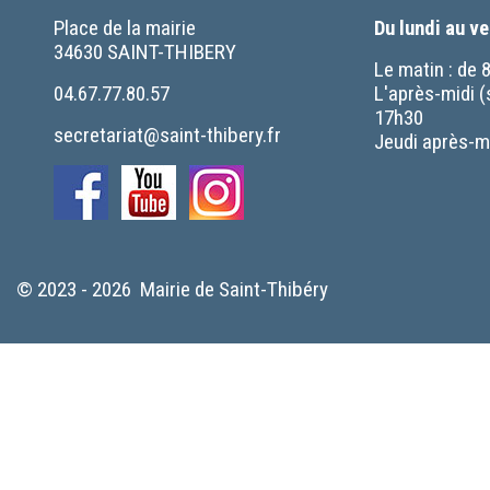
Place de la mairie
Du lundi au v
34630 SAINT-THIBERY
Le matin : de 
04.67.77.80.57
L'après-midi (
17h30
secretariat@saint-thibery.fr
Jeudi après-mi
© 2023 - 2026 Mairie de Saint-Thibéry