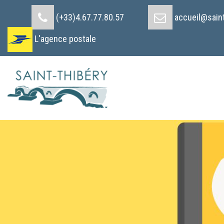
Cookies management panel
(+33)4.67.77.80.57
accueil@saint
L'agence postale