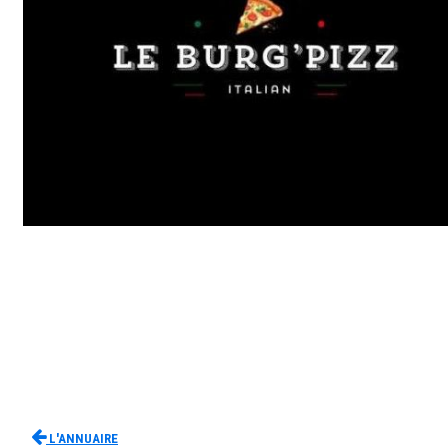
L'Annuaire