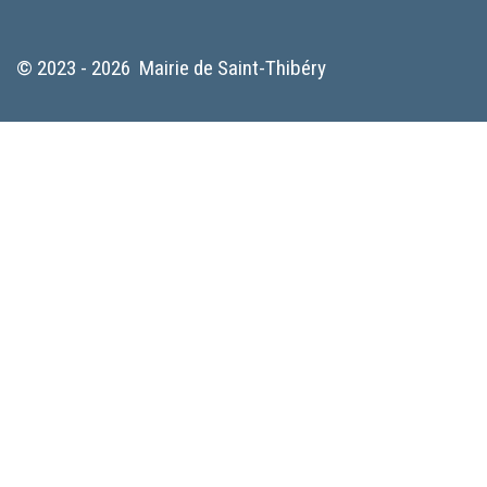
© 2023 - 2026 Mairie de Saint-Thibéry