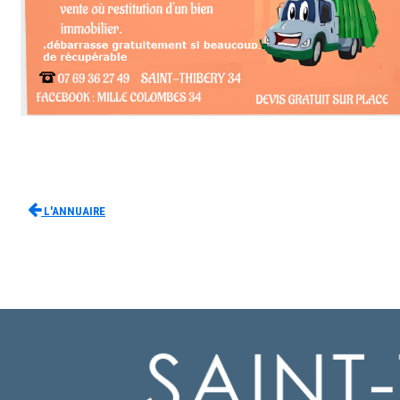
L'Annuaire