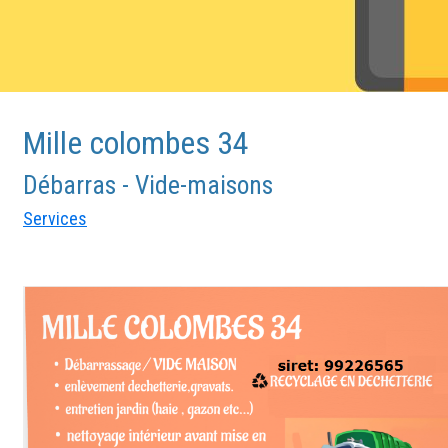
Mille colombes 34
Débarras - Vide-maisons
Services