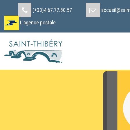
Cookies management panel
(+33)4.67.77.80.57
accueil@saint
L'agence postale