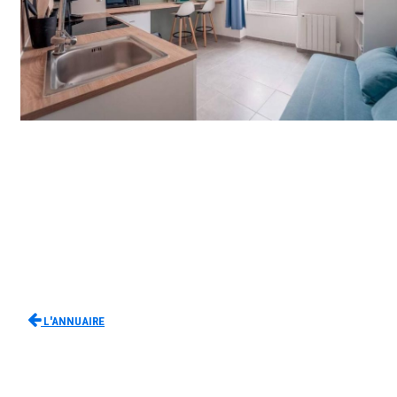
L'Annuaire