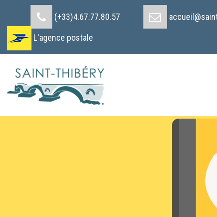
Cookies management panel
(+33)4.67.77.80.57
accueil@saint
L'agence postale