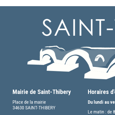
Mairie de Saint-Thibery
Horaires d
Place de la mairie
Du lundi au v
34630 SAINT-THIBERY
Le matin : de 