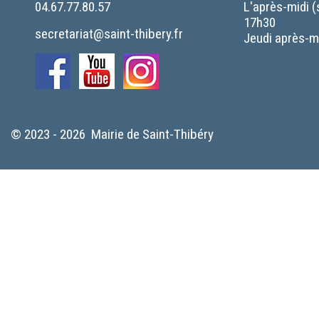
04.67.77.80.57
L'après-midi (
17h30
secretariat@saint-thibery.fr
Jeudi après-mi
© 2023 - 2026 Mairie de Saint-Thibéry