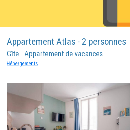
Appartement Atlas - 2 personnes
Gîte - Appartement de vacances
Hébergements