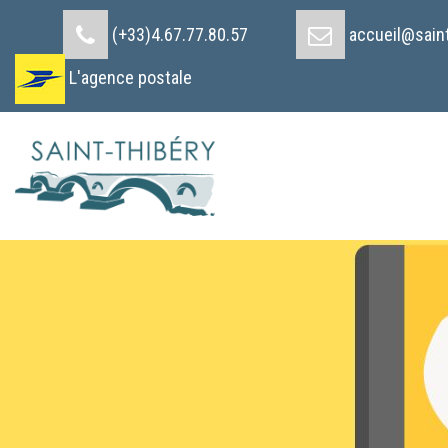
Cookies management panel
(+33)4.67.77.80.57
accueil@saint
L'agence postale