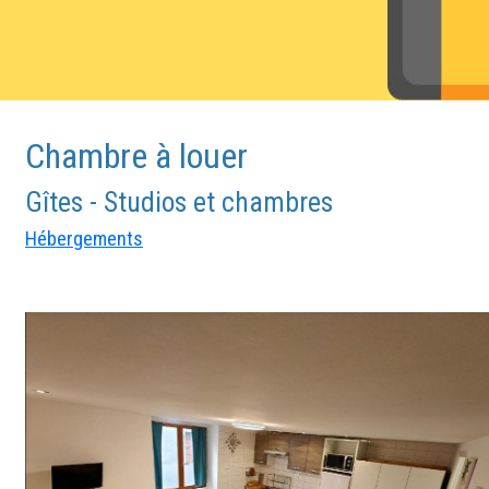
Chambre à louer
Gîtes - Studios et chambres
Hébergements