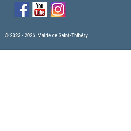
© 2023 - 2026 Mairie de Saint-Thibéry