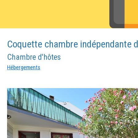
Coquette chambre indépendante da
Chambre d'hôtes
Hébergements