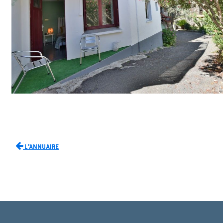
L'Annuaire