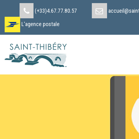
Cookies management panel
(+33)4.67.77.80.57
accueil@saint
L'agence postale