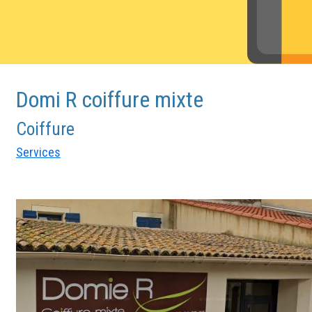
Domi R coiffure mixte
Coiffure
Services