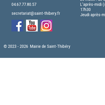
04.67.77.80.57
L'après-midi (
17h30
secretariat@saint-thibery.fr
Jeudi après-mi
© 2023 - 2026 Mairie de Saint-Thibéry