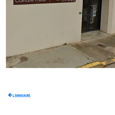
L'Annuaire