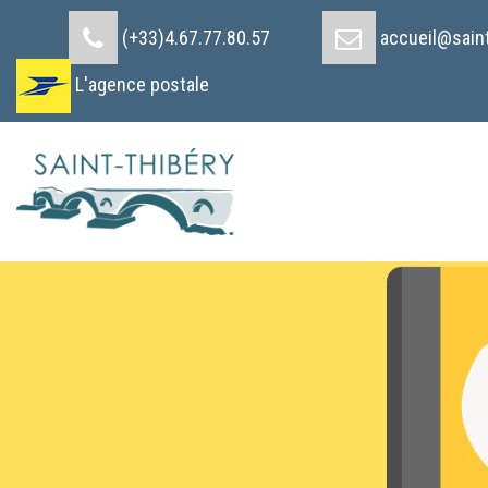
Cookies management panel
(+33)4.67.77.80.57
accueil@saint
L'agence postale