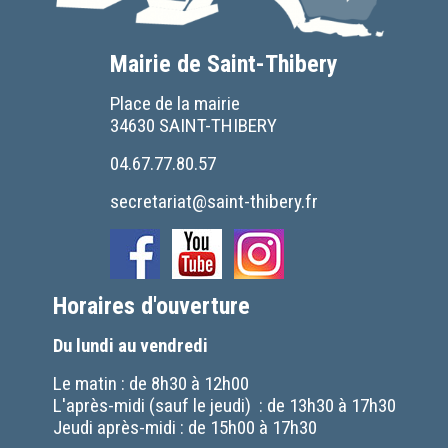
Mairie de Saint-Thibery
Place de la mairie
34630 SAINT-THIBERY
04.67.77.80.57
secretariat@saint-thibery.fr
Horaires d'ouverture
Du lundi au vendredi
Le matin : de 8h30 à 12h00
L'après-midi (sauf le jeudi) : de 13h30 à 17h30
Jeudi après-midi : de 15h00 à 17h30