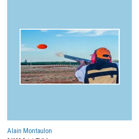
Alain Montaulon