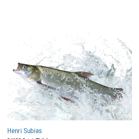
Henri Subias