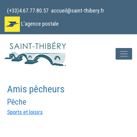
Cookies management panel
(+33)4.67.77.80.57
accueil@saint-thibery.fr
L'agence postale
Amis pêcheurs
Pêche
Sports et loisirs