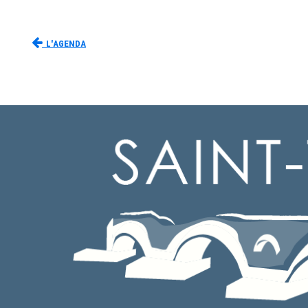
L'agenda