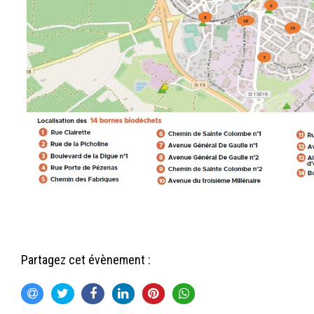
Partagez cet évènement :