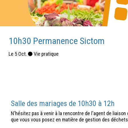
10h30 Permanence Sictom
Le
5
Oct.
Vie pratique
Salle des mariages de 10h30 à 12h
N'hésitez pas à venir à la rencontre de l'agent de liaison
que vous vous posez en matière de gestion des déchets