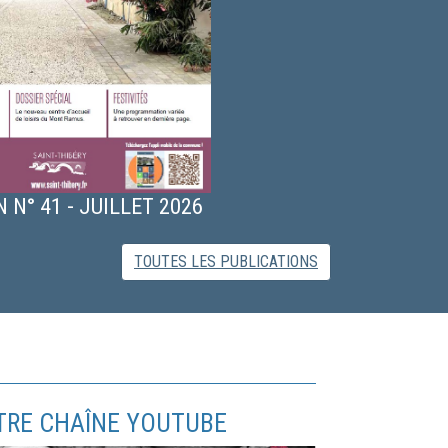
 N° 41 - JUILLET 2026
TOUTES LES PUBLICATIONS
OTRE CHAÎNE YOUTUBE