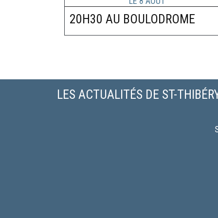
20H30 AU BOULODROME
LES ACTUALITÉS DE ST-THIBÉR