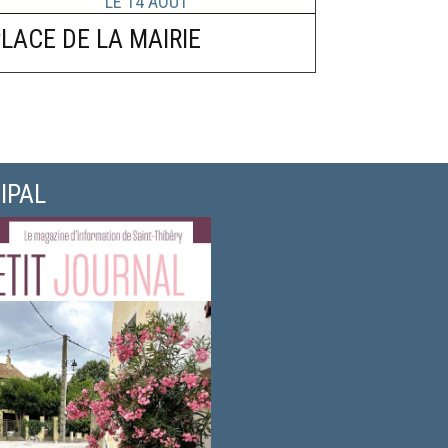
LACE DE LA MAIRIE
IPAL