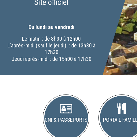
Site officiel
Du lundi au vendredi
Le matin : de 8h30 à 12h00
L'après-midi (sauf le jeudi) : de 13h30 à
17h30
Jeudi après-midi : de 15h00 à 17h30
CNI & Passeports
Portail famil