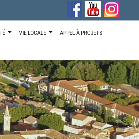
TÉ
VIE LOCALE
APPEL À PROJETS