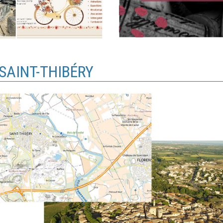
 SAINT-THIBÉRY