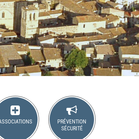
Associations
Prévention
Sécurité