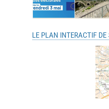
LE PLAN INTERACTIF DE