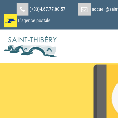
Cookies management panel
(+33)4.67.77.80.57
accueil@saint
L'agence postale